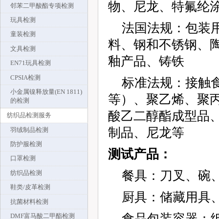
物、尼龙、特氟纶
邻苯二甲酸酯专项检测
玩具检测
法国法规：包装用
童装检测
料、钢和不锈钢、
文具检测
釉产品、铸铁
EN71玩具检测
CPSIA检测
标准法规：接触食
小金属镍释放量(EN 1811)
等）、聚乙烯、聚
的检测
酸乙二醇酯成型品
纺织品检测服务
制品、尼龙等
羽绒制品检测
防护服检测
测试产品：
口罩检测
餐具：刀叉、碗、
纺织品检测
鞋类/皮革检测
厨具：储藏用具、
抗菌材料检测
食品包装容器：纸
DMF富马酸二甲酯检测