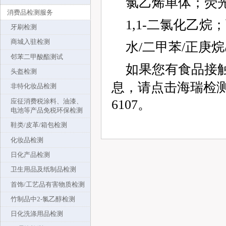
氯乙烯单体；荧光
消费品检测服务
1,1-二氯化乙烷
牙刷检测
商城入驻检测
水/二甲苯/正庚烷
邻苯二甲酸酯测试
如果您有食品接触
头盔检测
息，请点击海瑞检
非特化妆品检测
应征消费税涂料、油漆、
6107。
电池等产品免税环保检测
鞋类/皮革/箱包检测
化妆品检测
日化产品检测
卫生用品及纸制品检测
首饰/工艺品有害物质检测
竹制品中2-氯乙醇检测
日化洗涤用品检测