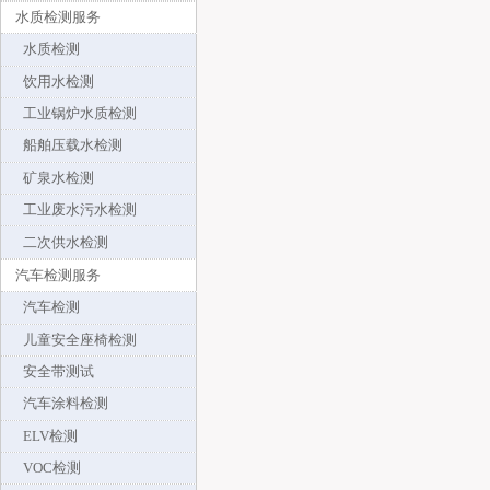
水质检测服务
水质检测
饮用水检测
工业锅炉水质检测
船舶压载水检测
矿泉水检测
工业废水污水检测
二次供水检测
汽车检测服务
汽车检测
儿童安全座椅检测
安全带测试
汽车涂料检测
ELV检测
VOC检测