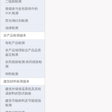
二噁烷检测
卷烟条与盒包装纸中的
VOC检测
荧光增白剂检测
油漆检测
农产品检测服务
有机产品检测
农产品地理标志产品品质
鉴定检测
农药残留检测/兽药残留检
测
饲料检测
建筑材料检测服务
建筑外墙保温系统及其组
成材料的型式检验
建筑节能材料及节能现场
检测