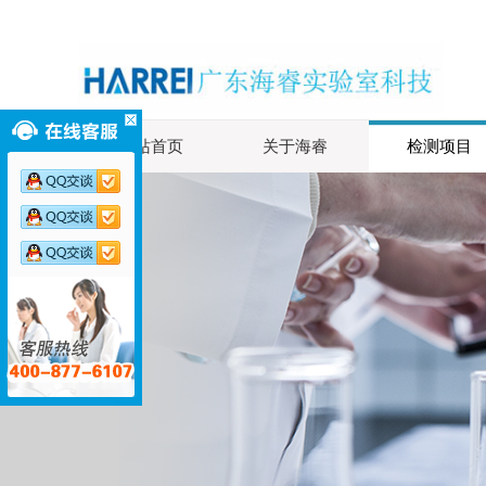
网站首页
关于海睿
检测项目