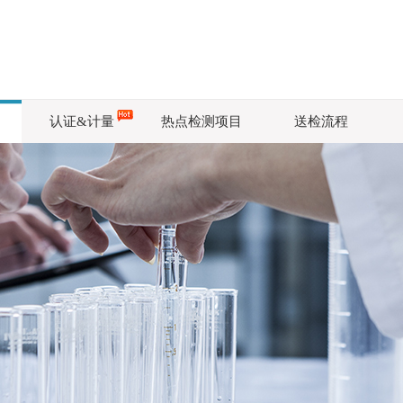
认证&计量
热点检测项目
送检流程