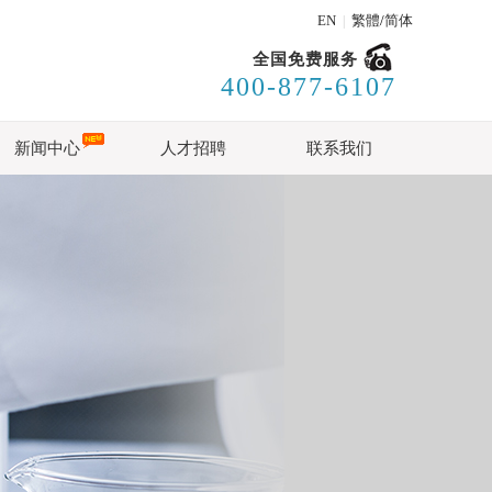
EN
繁體
/
简体
|
全国免费服务
400-877-6107
新闻中心
人才招聘
联系我们