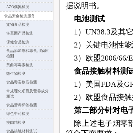
据说明书。
AZO偶氮检测
食品安全检测服务
电池测试
宠物食品检测
1）UN38.3及其
转基因产品检测
保健食品检测
2）关键电池性能测试如
食品添加剂和非食用物质
3）欧盟2006/66/EC
检测
黄曲霉毒素检测
食品接触材料测
微生物检测
1）美国FDA及GR
食品毒害物质检测
常规理化项目及营养成分
2）欧盟食品接触指令E
测试
食品营养标签检测
第二部分针对电
绿色中药检测
除上述电子烟零部
瘦肉精检测
食品接触材料测试