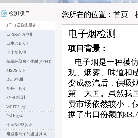
您所在的位置：
首页
--
检测项目
电子电器检测服务
电子烟检测
四溴双酚A检测
日本PSE认证
项目背景：
电子烟检测
电子烟是一种模
烷基酚聚氧乙烯醚(APEO)
观、烟雾、味道和
MSDS认证
Rohs检测
变成蒸汽后，供吸
加州65检测
第一大国。虽然我国
SVHC检测
费市场依然较小，
WEEE注册
据了出口份额的83.
PAHs测试
中国RoHS认证
电路板离子污染度测试