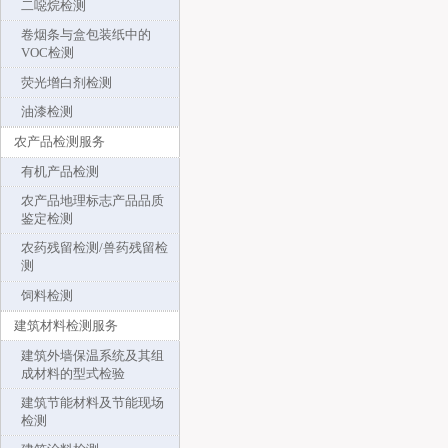
二噁烷检测
卷烟条与盒包装纸中的
VOC检测
荧光增白剂检测
油漆检测
农产品检测服务
有机产品检测
农产品地理标志产品品质
鉴定检测
农药残留检测/兽药残留检
测
饲料检测
建筑材料检测服务
建筑外墙保温系统及其组
成材料的型式检验
建筑节能材料及节能现场
检测