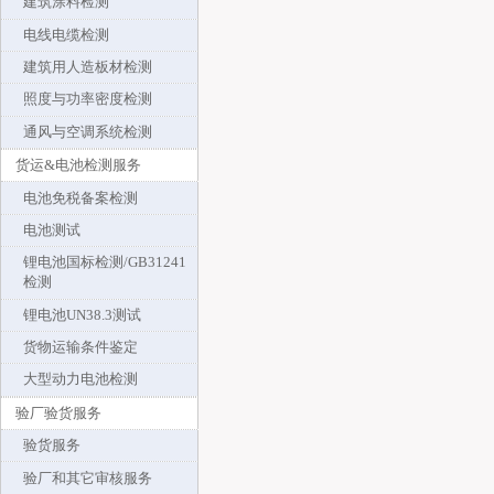
建筑涂料检测
电线电缆检测
建筑用人造板材检测
照度与功率密度检测
通风与空调系统检测
货运&电池检测服务
电池免税备案检测
电池测试
锂电池国标检测/GB31241
检测
锂电池UN38.3测试
货物运输条件鉴定
大型动力电池检测
验厂验货服务
验货服务
验厂和其它审核服务